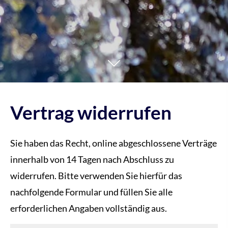
Vertrag widerrufen
Sie haben das Recht, online abgeschlossene Verträge
innerhalb von 14 Tagen nach Abschluss zu
widerrufen. Bitte verwenden Sie hierfür das
nachfolgende Formular und füllen Sie alle
erforderlichen Angaben vollständig aus.