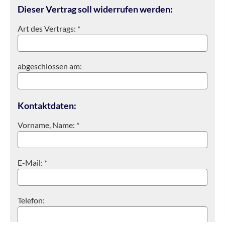
Dieser Vertrag soll widerrufen werden:
Art des Vertrags: *
abgeschlossen am:
Kontaktdaten:
Vorname, Name: *
E-Mail: *
Telefon: