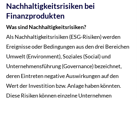
Nachhaltigkeitsrisiken bei
Finanzprodukten
Was sind Nachhaltigkeitsrisiken?
Als Nachhaltigkeitsrisiken (ESG-Risiken) werden
Ereignisse oder Bedingungen aus den drei Bereichen
Umwelt (Environment), Soziales (Social) und
Unternehmensführung (Governance) bezeichnet,
deren Eintreten negative Auswirkungen auf den
Wert der Investition bzw. Anlage haben könnten.
Diese Risiken können einzelne Unternehmen
genauso wie ganze Branchen oder Regionen
betreffen.
Was gibt es für Beispiele für Nachhaltigkeitsrisiken