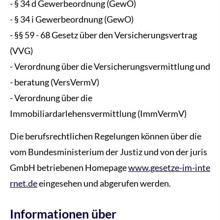
- § 34 d Gewerbeordnung (GewO)
- § 34 i Gewerbeordnung (GewO)
- §§ 59 - 68 Gesetz über den Versicherungsvertrag
(VVG)
- Verordnung über die Versicherungsvermittlung und
- beratung (VersVermV)
- Verordnung über die
Immobiliardarlehensvermittlung (ImmVermV)
Die berufsrechtlichen Regelungen können über die
vom Bundesministerium der Justiz und von der juris
GmbH betriebenen Homepage
www.gesetze-im-inte
rnet.de
eingesehen und abgerufen werden.
Informationen über