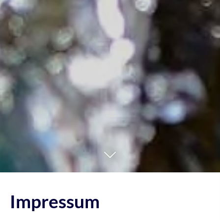
Impressum